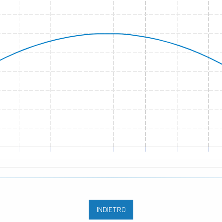
INDIETRO